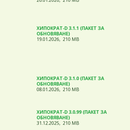
26.01.2026, 210 MB
ХИПОКРАТ-D 3.1.1 (ПАКЕТ ЗА
ОБНОВЯВАНЕ)
19.01.2026, 210 MB
ХИПОКРАТ-D 3.1.0 (ПАКЕТ ЗА
ОБНОВЯВАНЕ)
08.01.2026, 210 MB
ХИПОКРАТ-D 3.0.99 (ПАКЕТ ЗА
ОБНОВЯВАНЕ)
31.12.2025, 210 MB