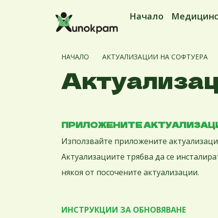
Начало
Медицинс
НАЧАЛО
АКТУАЛИЗАЦИИ НА СОФТУЕРА
Актуализац
ПРИЛОЖЕНИТЕ АКТУАЛИЗАЦИ
Използвайте приложените актуализации,
Актуализациите трябва да се инсталира
някоя от посочените актуализации.
ИНСТРУКЦИИ ЗА ОБНОВЯВАНЕ