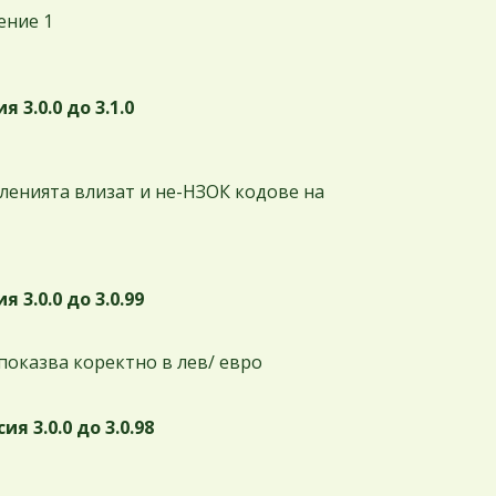
ение 1
 3.0.0 до 3.1.0
ленията влизат и не-НЗОК кодове на
 3.0.0 до 3.0.99
показва коректно в лев/ евро
я 3.0.0 до 3.0.98