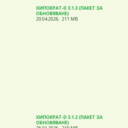
ХИПОКРАТ-D 3.1.3 (ПАКЕТ ЗА
ОБНОВЯВАНЕ)
20.04.2026, 211 MB
ХИПОКРАТ-D 3.1.2 (ПАКЕТ ЗА
ОБНОВЯВАНЕ)