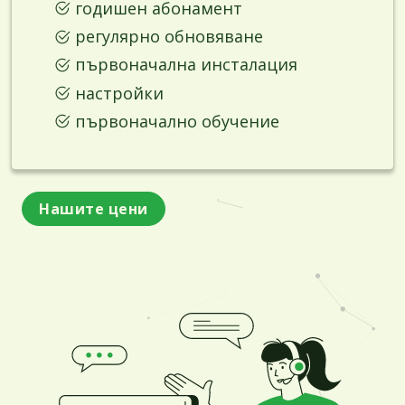
годишен абонамент
регулярно обновяване
първоначална инсталация
настройки
първоначално обучение
Нашите цени