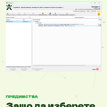
ПРЕДИМСТВА
Защо да изберете