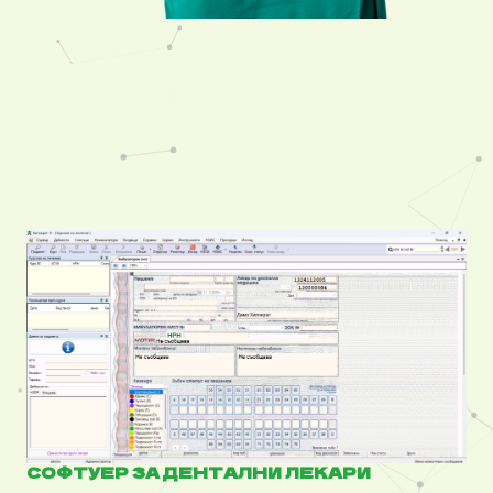
СОФТУЕР ЗА ДЕНТАЛНИ ЛЕКАРИ