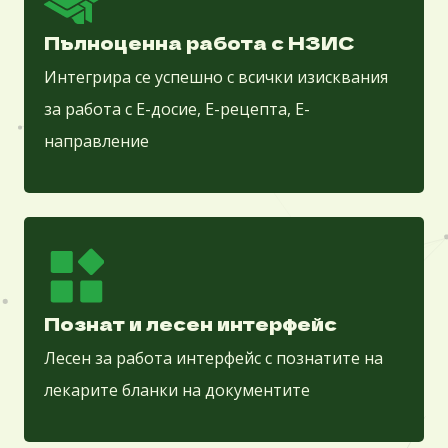
Пълноценна работа с НЗИС
Интегрира се успешно с всички изисквания
за работа с Е-досие, Е-рецепта, Е-
направление
Познат и лесен интерфейс
Лесен за работа интерфейс с познатите на
лекарите бланки на документите