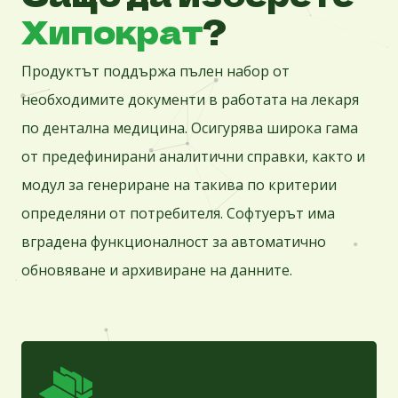
Хипократ
?
Продуктът поддържа пълен набор от
необходимите документи в работата на лекаря
по дентална медицина. Осигурява широка гама
от предефинирани аналитични справки, както и
модул за генериране на такива по критерии
определяни от потребителя. Софтуерът има
вградена функционалност за автоматично
обновяване и архивиране на данните.