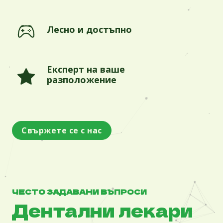
Лесно и достъпно
Експерт на ваше
разположение
Свържете се с нас
ЧЕСТО ЗАДАВАНИ ВЪПРОСИ
Дентални лекари