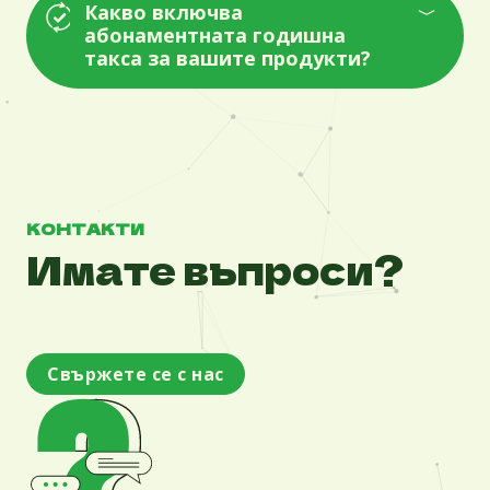
Какво включва
абонаментната годишна
такса за вашите продукти?
КОНТАКТИ
Имате въпроси?
Свържете се с нас