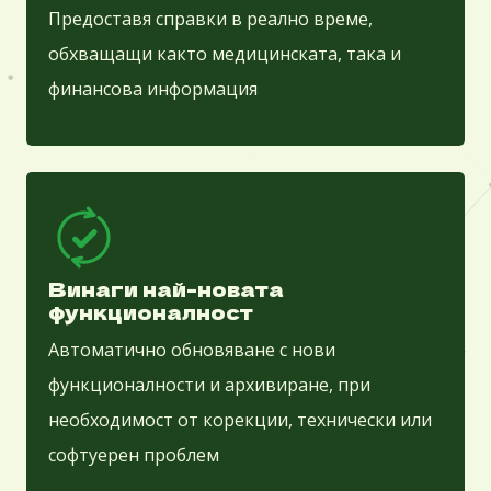
Предоставя справки в реално време,
обхващащи както медицинската, така и
финансова информация
Винаги най-новата
функционалност
Автоматично обновяване с нови
функционалности и архивиране, при
необходимост от корекции, технически или
софтуерен проблем