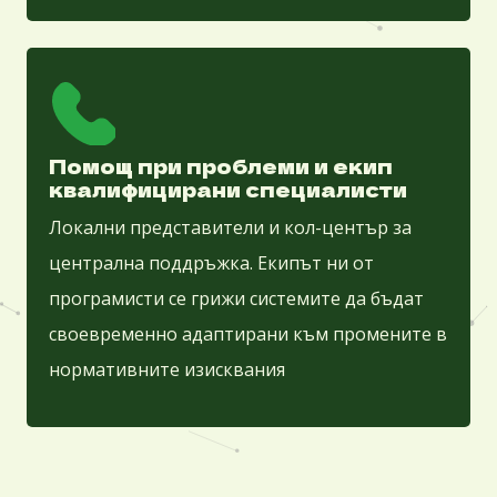
Помощ при проблеми и екип
квалифицирани специалисти
Локални представители и кол-център за
централна поддръжка. Екипът ни от
програмисти се грижи системите да бъдат
своевременно адаптирани към промените в
нормативните изисквания